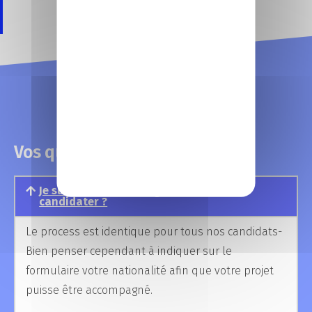
Candidatez en ligne
Vos questions, nos réponses
Je suis étudiant étranger, comment
candidater ?
Le process est identique pour tous nos candidats-
Bien penser cependant à indiquer sur le
formulaire votre nationalité afin que votre projet
puisse être accompagné.