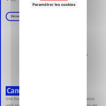
Paramétrer les cookies
Découvrir tous nos dispositifs
Candidature en ligne
Une fois votre projet professionnel bien défini, vous
voilà prêt à déposer votre candidature pour la ou les