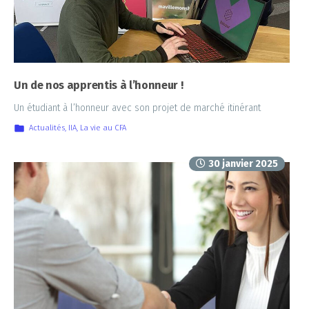
Un de nos apprentis à l’honneur !
Un étudiant à l’honneur avec son projet de marché itinérant
Actualités
,
IIA
,
La vie au CFA
30 janvier 2025