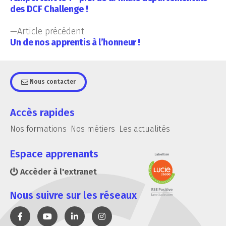
des DCF Challenge !
Article précédent
Un de nos apprentis à l’honneur !
Nous contacter
Accès rapides
Nos formations
Nos métiers
Les actualités
Espace apprenants
Accèder à l'extranet
Nous suivre sur les réseaux