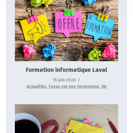
Formation informatique Laval
Actualités
Focus sur nos formations
IIA
Formation informatique Laval
15 juin 2026
Actualités
,
Focus sur nos formations
,
IIA