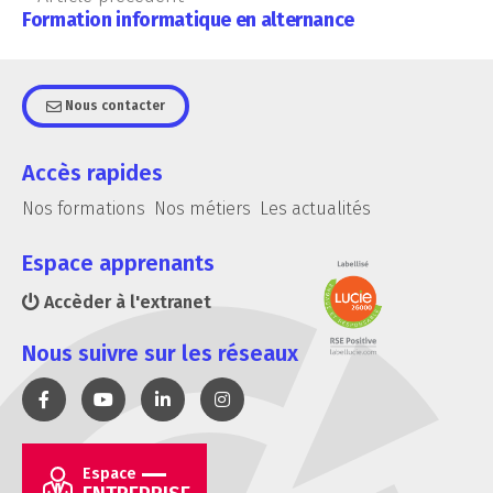
Formation informatique en alternance
Nous contacter
Accès rapides
Nos formations
Nos métiers
Les actualités
Espace apprenants
Accèder à l'extranet
Nous suivre sur les réseaux
Espace