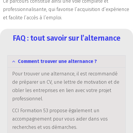
Ce parcours constitue ainsi une voie complète et
professionnalisante, qui favorise l’acquisition d’expérience
et facilite l’accès à l’emploi.
FAQ : tout savoir sur l’alternance
Comment trouver une alternance ?
Pour trouver une alternance, il est recommandé
de préparer un CV, une lettre de motivation et de
cibler les entreprises en lien avec votre projet
professionnel.
CCI Formation 53 propose également un
accompagnement pour vous aider dans vos
recherches et vos démarches.