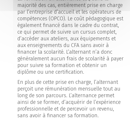
majorité des cas, entièrement prise en charge
par l’entreprise d’accueil et les opérateurs de
compétences (OPCO). Le coût pédagogique est
également financé dans le cadre du contrat,
ce qui permet de suivre un cursus complet,
d’accéder aux ateliers, aux équipements et
aux enseignements du CFA sans avoir à
financer la scolarité. L’alternant n’a donc
généralement aucun frais de scolarité à payer
pour suivre sa formation et obtenir un
diplôme ou une certification.
En plus de cette prise en charge, l’alternant
perçoit une rémunération mensuelle tout au
long de son parcours. L’alternance permet
ainsi de se former, d’acquérir de l’expérience
professionnelle et de percevoir un revenu,
sans avoir à financer sa formation.