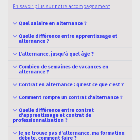
En savoir plus sur notre accompagnement
Quel salaire en alternance ?
Quelle différence entre apprentissage et
alternance ?
L'alternance, jusqu'à quel âge ?
Combien de semaines de vacances en
alternance ?
Contrat en alternance : qu'est ce que c'est ?
Comment rompre un contrat d'alternance ?
Quelle différence entre contrat
d'apprentissage et contrat de
professionnalisation ?
Je ne trouve pas d'alternance, ma formation
débute, comment faire ?