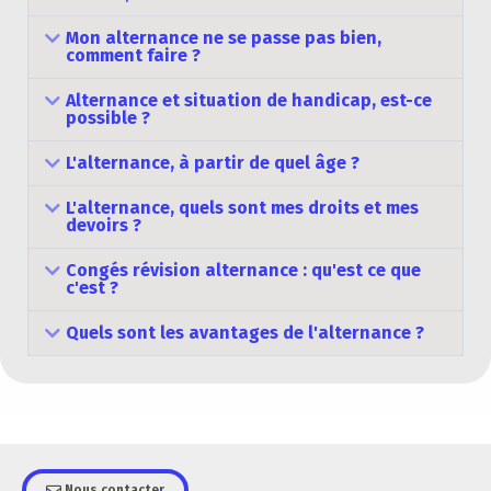
Mon alternance ne se passe pas bien,
comment faire ?
Alternance et situation de handicap, est-ce
possible ?
L'alternance, à partir de quel âge ?
L'alternance, quels sont mes droits et mes
devoirs ?
Congés révision alternance : qu'est ce que
c'est ?
Quels sont les avantages de l'alternance ?
Nous contacter