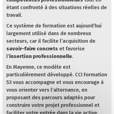
étant confronté à des situations réelles de
travail.
Ce système de formation est aujourd’hui
largement utilisé dans de nombreux
secteurs, car il facilite l’acquisition de
savoir-faire concrets
et favorise
l’
insertion professionnelle
.
En Mayenne, ce modèle est
particulièrement développé. CCI Formation
53 vous accompagne et vous encourage à
vous orienter vers l’alternance, en
proposant des parcours adaptés pour
construire votre projet professionnel et
faciliter votre entrée dans la vie active.