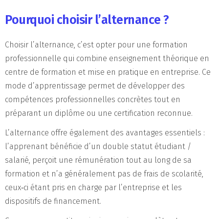
Pourquoi choisir l’alternance ?
Choisir l’alternance, c’est opter pour une formation
professionnelle qui combine enseignement théorique en
centre de formation et mise en pratique en entreprise. Ce
mode d’apprentissage permet de développer des
compétences professionnelles concrètes tout en
préparant un diplôme ou une certification reconnue.
L’alternance offre également des avantages essentiels :
l’apprenant bénéficie d’un double statut étudiant /
salarié, perçoit une rémunération tout au long de sa
formation et n’a généralement pas de frais de scolarité,
ceux‑ci étant pris en charge par l’entreprise et les
dispositifs de financement.