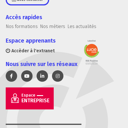
Accès rapides
Nos formations
Nos métiers
Les actualités
Espace apprenants
Accèder à l'extranet
Nous suivre sur les réseaux
Espace
ENTREPRISE