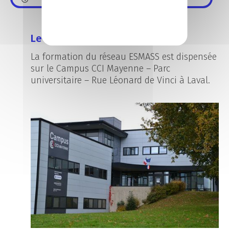
Le campus CCI Formation LAVAL
La formation du réseau ESMASS est dispensée
sur le Campus CCI Mayenne – Parc
universitaire – Rue Léonard de Vinci à Laval.