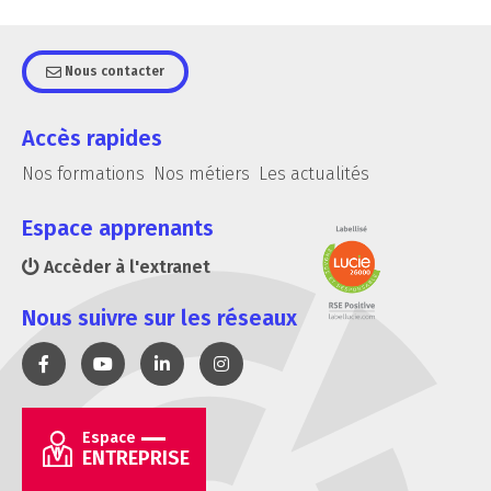
Nous contacter
Accès rapides
Nos formations
Nos métiers
Les actualités
Espace apprenants
Accèder à l'extranet
Nous suivre sur les réseaux
Espace
ENTREPRISE