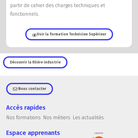
partir de cahier des charges techniques et
fonctionnels.
Voir la formation Technicien Supérieur
Découvrir la filière industrie
Nous contacter
Accès rapides
Nos formations
Nos métiers
Les actualités
Espace apprenants