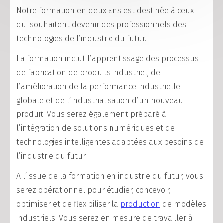
Notre formation en deux ans est destinée à ceux
qui souhaitent devenir des professionnels des
technologies de l’industrie du futur.
La formation inclut l’apprentissage des processus
de fabrication de produits industriel, de
l’amélioration de la performance industrielle
globale et de l’industrialisation d’un nouveau
produit. Vous serez également préparé à
l’intégration de solutions numériques et de
technologies intelligentes adaptées aux besoins de
l’industrie du futur.
A l’issue de la formation en industrie du futur, vous
serez opérationnel pour étudier, concevoir,
optimiser et de flexibiliser la
production
de modèles
industriels. Vous serez en mesure de travailler à