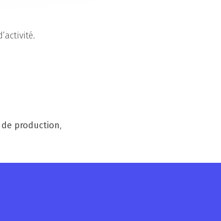
’activité.
 de production
,