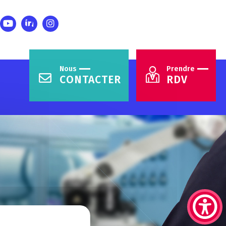
Nous
Prendre
CONTACTER
RDV