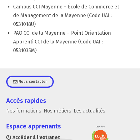
Campus CCI Mayenne – École de Commerce et
de Management de la Mayenne (Code UAI :
0531018U)
PAO CCI de la Mayenne – Point Orientation
Apprenti
CCI de la Mayenne (Code UAI :
0531035M)
Nous contacter
Accès rapides
Nos formations
Nos métiers
Les actualités
Espace apprenants
Accèder à l'extranet