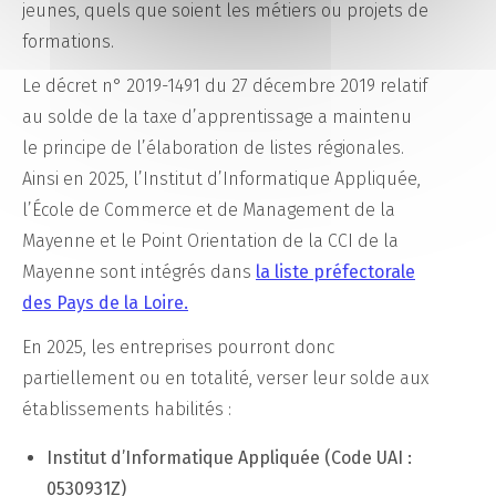
jeunes, quels que soient les métiers ou projets de
formations.
Le décret n° 2019-1491 du 27 décembre 2019 relatif
au solde de la taxe d’apprentissage a maintenu
le principe de l’élaboration de listes régionales.
Ainsi en 2025, l’Institut d’Informatique Appliquée,
l’École de Commerce et de Management de la
Mayenne et le Point Orientation de la CCI de la
Mayenne sont intégrés dans
la liste préfectorale
des Pays de la Loire.
En 2025, les entreprises pourront donc
partiellement ou en totalité, verser leur solde aux
établissements habilités :
Institut d’Informatique Appliquée (Code UAI :
0530931Z)