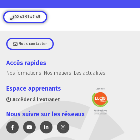
02 43 91 47 45
Nous contacter
Accès rapides
Nos formations
Nos métiers
Les actualités
Espace apprenants
Accèder à l'extranet
Nous suivre sur les réseaux