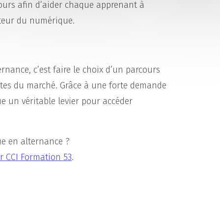
urs afin d’aider chaque apprenant à
cteur du numérique.
nance, c’est faire le choix d’un parcours
entes du marché. Grâce à une forte demande
 un véritable levier pour accéder
e en alternance ?
r CCI Formation 53
.