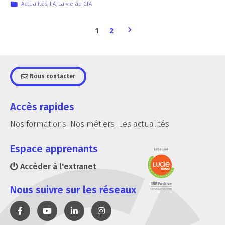
Actualités
,
IIA
,
La vie au CFA
1
2
Nous contacter
Accès rapides
Nos formations
Nos métiers
Les actualités
Espace apprenants
Accèder à l'extranet
Nous suivre sur les réseaux