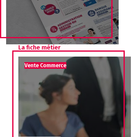
La fiche métier
Vente Commerce