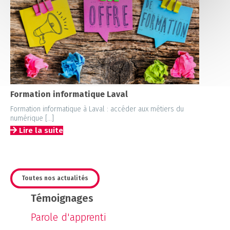
Formation informatique Laval
Formation informatique à Laval : accéder aux métiers du
numérique​ […]
Lire la suite
Toutes nos actualités
Témoignages
Parole d'apprenti