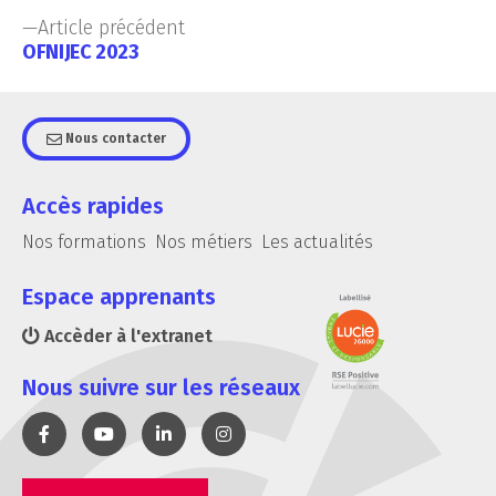
Article précédent
OFNIJEC 2023
Nous contacter
Accès rapides
Nos formations
Nos métiers
Les actualités
Espace apprenants
Accèder à l'extranet
Nous suivre sur les réseaux