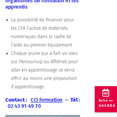
organismes de formation et les
apprentis
La possibilité de financer pour
les CFA l’achat de matériels
numériques dans le cadre de
l’aide au premier équipement
Chaque jeune qui a fait un vœu
sur Parcoursup ou Affelnet pour
aller en apprentissage se verra
offrir au moins une proposition
d’apprentissage.
Contact :
CCI Formation
–
Tél :
Notre
02 43 91 49 70
AGENDA