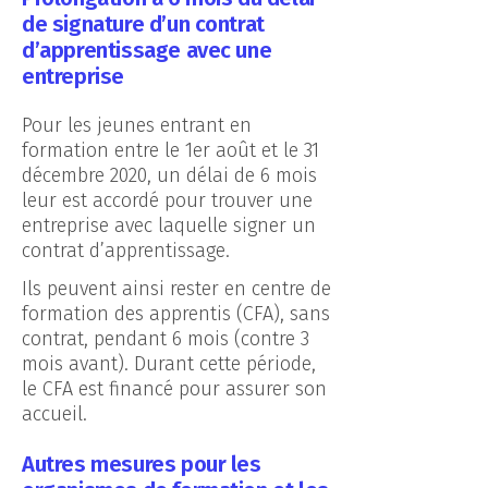
de signature d’un contrat
d’apprentissage avec une
entreprise
Pour les jeunes entrant en
formation entre le 1er août et le 31
décembre 2020, un délai de 6 mois
leur est accordé pour trouver une
entreprise avec laquelle signer un
contrat d’apprentissage.
Ils peuvent ainsi rester en centre de
formation des apprentis (CFA), sans
contrat, pendant 6 mois (contre 3
mois avant). Durant cette période,
le CFA est financé pour assurer son
accueil.
Autres mesures pour les