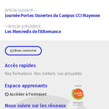
Article suivant
Journée Portes Ouvertes du Campus CCI Mayenne
Article précédent
Les Mercredis de l’Alternance
Nous contacter
Accès rapides
Nos formations
Nos métiers
Les actualités
Espace apprenants
Accèder à l'extranet
Nous suivre sur les réseaux