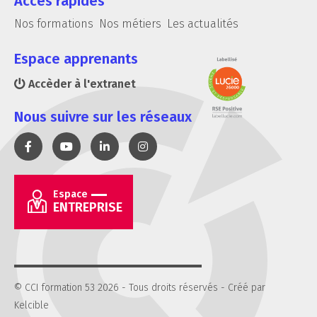
Accès rapides
Nos formations
Nos métiers
Les actualités
Espace apprenants
Accèder à l'extranet
Nous suivre sur les réseaux
Espace
ENTREPRISE
© CCI formation 53 2026 - Tous droits réservés -
Créé par
Kelcible