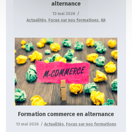
alternance
13 mai 2026
Actualités
,
Focus sur nos formations
,
IIA
Formation commerce en alternance
Actualités
Focus sur nos formations
Formation commerce en alternance
13 mai 2026
Actualités
,
Focus sur nos formations