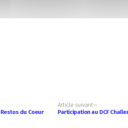
Article suivant
s Restos du Coeur
Participation au DCF Challe