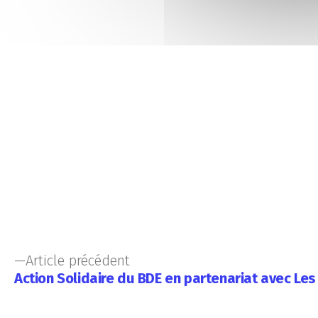
Article précédent
Action Solidaire du BDE en partenariat avec Le