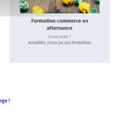
Formation commerce en
alternance
13 mai 2026
Actualités
,
Focus sur nos formations
nge !