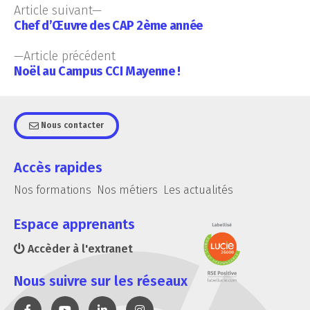
Article suivant
Chef d’Œuvre des CAP 2ème année
Article précédent
Noël au Campus CCI Mayenne !
Nous contacter
Accès rapides
Nos formations
Nos métiers
Les actualités
Espace apprenants
Accèder à l'extranet
Nous suivre sur les réseaux