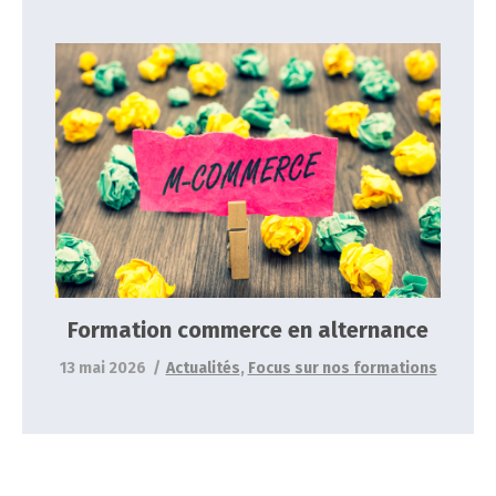
Formation commerce en alternance
Actualités
Focus sur nos formations
Formation commerce en alternance
13 mai 2026
Actualités
,
Focus sur nos formations