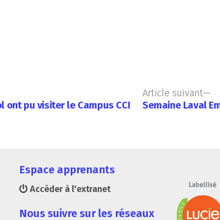
Article suivant
l ont pu visiter le Campus CCI
Semaine Laval Em
Espace apprenants
Accèder à l'extranet
Nous suivre sur les réseaux